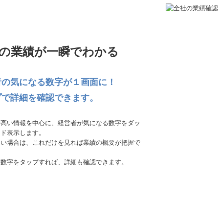
の業績が一瞬でわかる
者の気になる数字が１画面に！
プで詳細を確認できます。
の高い情報を中心に、経営者が気になる数字をダッ
ード表示します。
ない場合は、これだけを見れば業績の概要が把握で
。
る数字をタップすれば、詳細も確認できます。