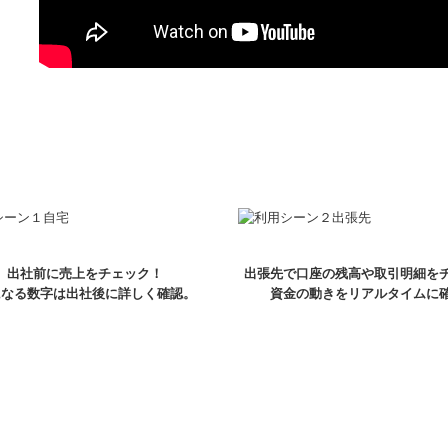
出社前に売上をチェック！
出張先で口座の残高や取引明細を
になる数字は出社後に詳しく確認。
資金の動きをリアルタイムに