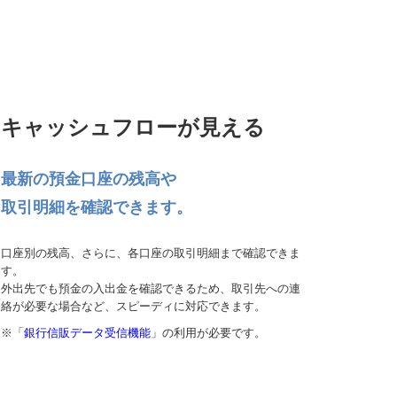
キャッシュフローが見える
最新の預金口座の残高や
取引明細を確認できます。
口座別の残高、さらに、各口座の取引明細まで確認できま
す。
外出先でも預金の入出金を確認できるため、取引先への連
絡が必要な場合など、スピーディに対応できます。
※「
銀行信販データ受信機能
」の利用が必要です。