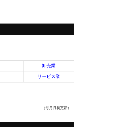
卸売業
サービス業
（毎月月初更新）